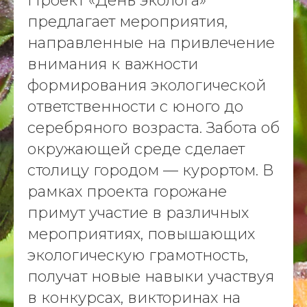
Проект «День эколога»
предлагает мероприятия,
направленные на привлечение
внимания к важности
формирования экологической
ответственности с юного до
серебряного возраста. Забота об
окружающей среде сделает
столицу городом — курортом. В
рамках проекта горожане
примут участие в различных
мероприятиях, повышающих
экологическую грамотность,
получат новые навыки участвуя
в конкурсах, викторинах на