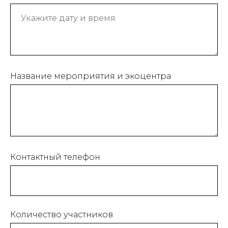
Название мероприятия и экоцентра
Контактный телефон
Количество участников