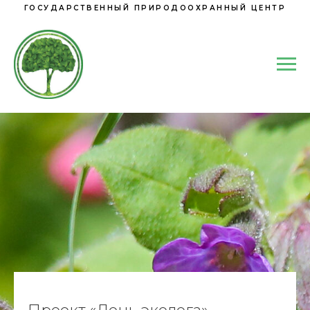
ГОСУДАРСТВЕННЫЙ ПРИРОДООХРАННЫЙ ЦЕНТР