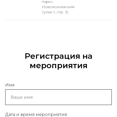
парк»,
Новоясеневский
тупик 1, стр. 3)
Регистрация на
мероприятия
Имя
Дата и время мероприятия