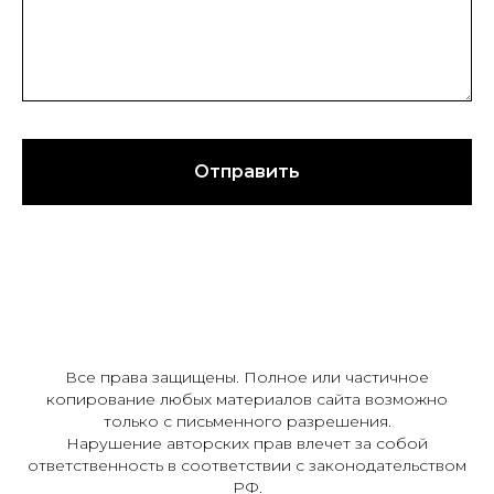
Отправить
Все права защищены. Полное или частичное
копирование любых материалов сайта возможно
только с письменного разрешения.
Нарушение авторских прав влечет за собой
ответственность в соответствии с законодательством
РФ.