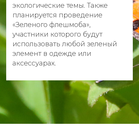
экологические темы. Также
планируется проведение
«Зеленого флешмоба»,
участники которого будут
использовать любой зеленый
элемент в одежде или
аксессуарах.