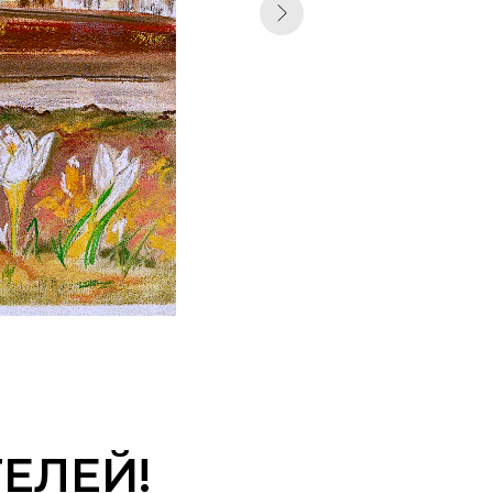
ЕЛЕЙ!