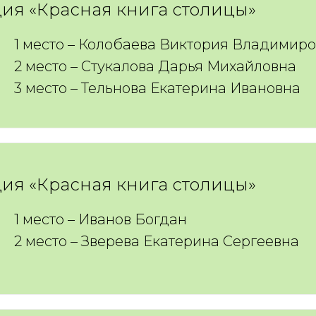
ия «Красная книга столицы»
1 место – Колобаева Виктория Владимир
2 место – Стукалова Дарья Михайловна
3 место – Тельнова Екатерина Ивановна
ия «Красная книга столицы»
1 место – Иванов Богдан
2 место – Зверева Екатерина Сергеевна