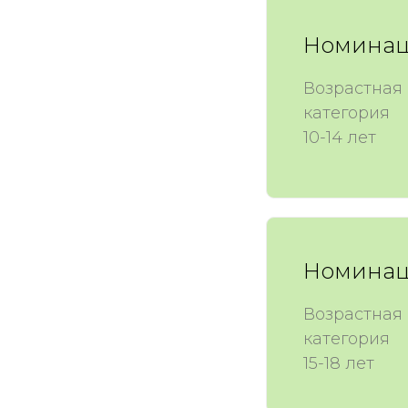
Номинац
Возрастная
категория
10-14 лет
Номинац
Возрастная
категория
15-18 лет