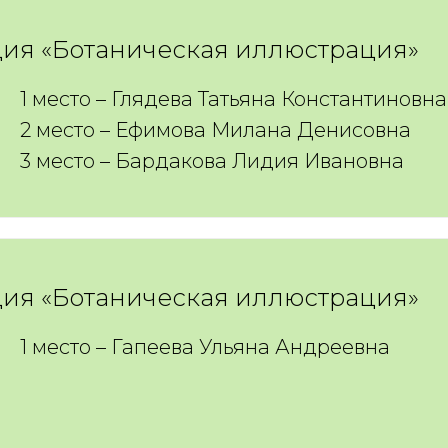
ия «Ботаническая иллюстрация»
1 место – Глядева Татьяна Константиновна
2 место – Ефимова Милана Денисовна
3 место – Бардакова Лидия Ивановна
ия «Ботаническая иллюстрация»
1 место – Гапеева Ульяна Андреевна