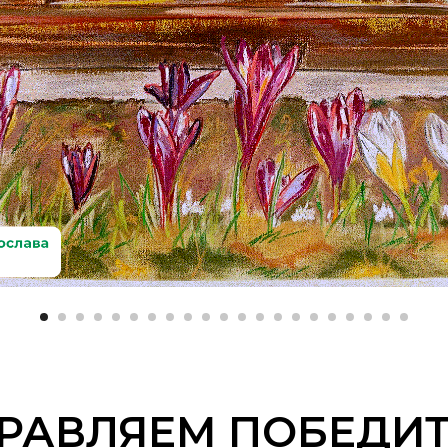
РАВЛЯЕМ ПОБЕДИТ