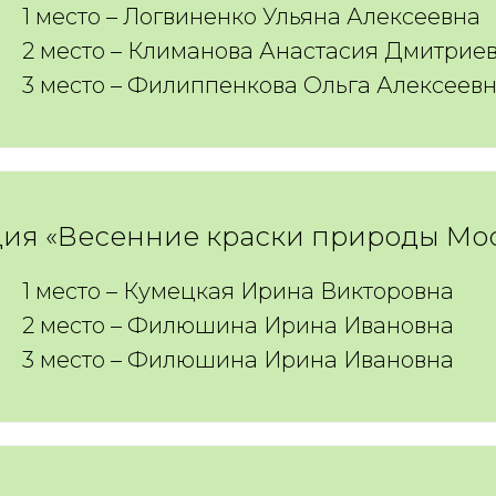
1 место – Логвиненко Ульяна Алексеевна
2 место – Климанова Анастасия Дмитрие
3 место – Филиппенкова Ольга Алексеев
ия «Весенние краски природы Мо
1 место – Кумецкая Ирина Викторовна
2 место – Филюшина Ирина Ивановна
3 место – Филюшина Ирина Ивановна