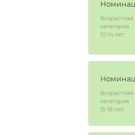
Номинац
Возрастная
категория
10-14 лет
Номинац
Возрастная
категория
15-18 лет