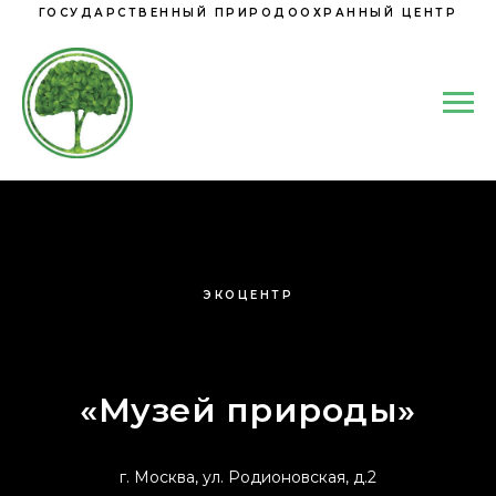
ГОСУДАРСТВЕННЫЙ ПРИРОДООХРАННЫЙ ЦЕНТР
ЭКОЦЕНТР
«Музей природы»
г. Москва, ул. Родионовская, д.2