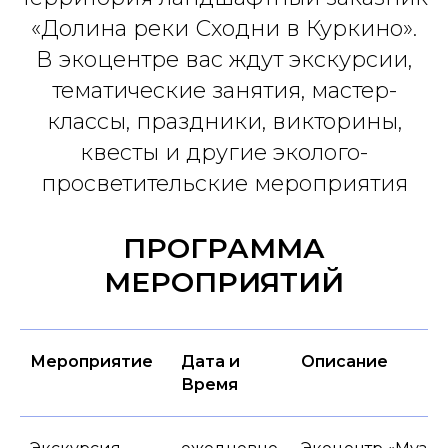
«Долина реки Сходни в Куркино».
В экоцентре вас ждут экскурсии,
тематические занятия, мастер-
классы, праздники, викторины,
квесты и другие эколого-
просветительские мероприятия
ПРОГРАММА
МЕРОПРИЯТИЙ
Мероприятие
Дата и
Описание
Время