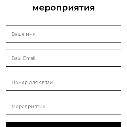
мероприятия