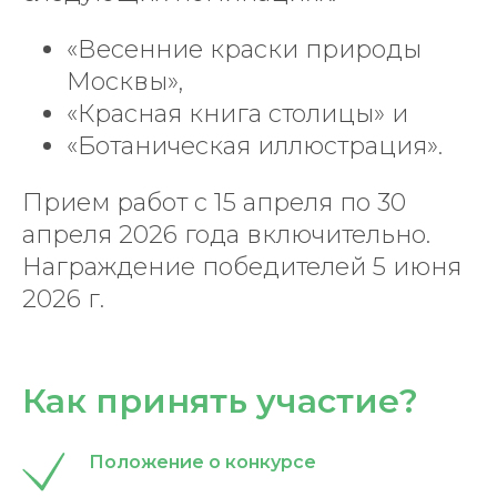
«Весенние краски природы
Москвы»,
«Красная книга столицы» и
«Ботаническая иллюстрация».
Прием работ с 15 апреля по 30
апреля 2026 года включительно.
Награждение победителей 5 июня
2026 г.
Как принять участие?
Положение о конкурсе