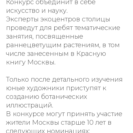
Конкурс объединит в себе
искусство и науку.
Эксперты экоцентров столицы
проведут для ребят тематические
занятия, посвященные
раннецветущим растениям, в том
числе занесенным в Красную
книгу Москвы.
Только после детального изучения
юные художники приступят к
созданию ботанических
иллюстраций.
В конкурсе могут принять участие
жители Москвы старше 10 лет в
следующих номинациях: