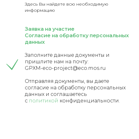
Здесь Вы найдете всю необходимую
информацию
Заявка на участие
Согласие на обработку персональных
данных
Заполните данные документы и
пришлите нам на почту:
GPXM-eco-project@eco.mos.ru
Отправляя документы, вы даете
согласие на обработку персональных
данных и соглашаетесь
c
политикой
конфиденциальности.