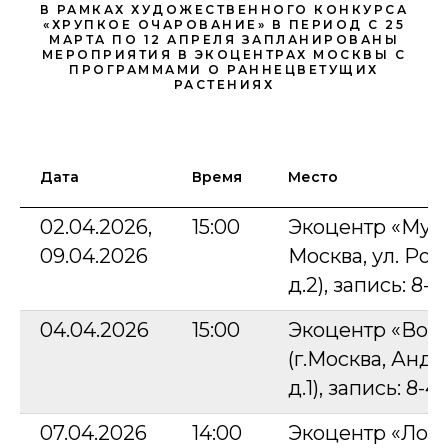
В РАМКАХ ХУДОЖЕСТВЕННОГО КОНКУРСА
«ХРУПКОЕ ОЧАРОВАНИЕ» В ПЕРИОД С 25
МАРТА ПО 12 АПРЕЛЯ ЗАПЛАНИРОВАНЫ
МЕРОПРИЯТИЯ В ЭКОЦЕНТРАХ МОСКВЫ С
ПРОГРАММАМИ О РАННЕЦВЕТУЩИХ
РАСТЕНИЯХ
Дата
Время
Место
02.04.2026,
15:00
Экоцентр «Музе
09.04.2026
Москва, ул. Ро
д.2), запись: 8-4
04.04.2026
15:00
Экоцентр «Вор
(г.Москва, Андр
д.1), запись: 8-
07.04.2026
14:00
Экоцентр «Лоси