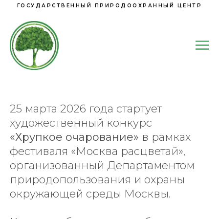
ГОСУДАРСТВЕННЫЙ ПРИРОДООХРАННЫЙ ЦЕНТР
25 марта 2026 года стартует
художественный конкурс
«Хрупкое очарование»
в рамках
фестиваля «Москва расцветай»,
организованный Департаментом
природопользования и охраны
окружающей среды Москвы.