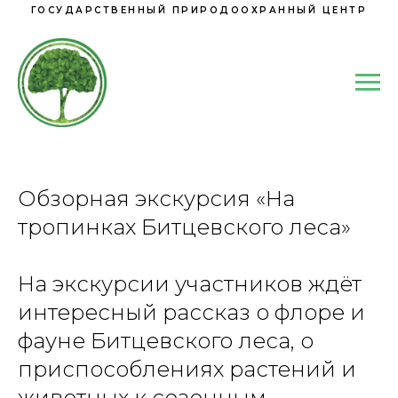
ГОСУДАРСТВЕННЫЙ ПРИРОДООХРАННЫЙ ЦЕНТР
Обзорная экскурсия «На
тропинках Битцевского леса»
На экскурсии участников ждёт
интересный рассказ о флоре и
фауне Битцевского леса, о
приспособлениях растений и
животных к сезонным