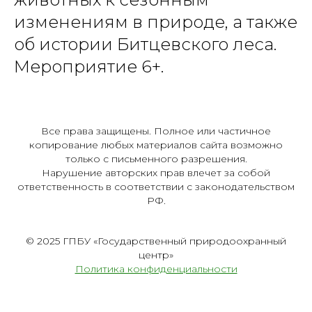
изменениям в природе, а также
об истории Битцевского леса.
Мероприятие 6+.
Все права защищены. Полное или частичное
копирование любых материалов сайта возможно
только с письменного разрешения.
Нарушение авторских прав влечет за собой
ответственность в соответствии с законодательством
РФ.
© 2025 ГПБУ «Государственный природоохранный
центр»
Политика конфиденциальности