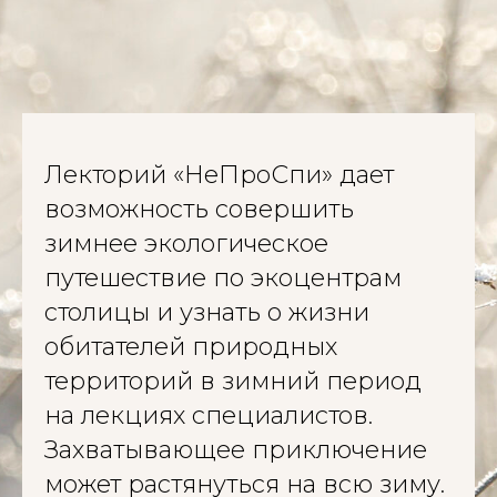
Лекторий «НеПроСпи» дает
возможность совершить
зимнее экологическое
путешествие по экоцентрам
столицы и узнать о жизни
обитателей природных
территорий в зимний период
на лекциях специалистов.
Захватывающее приключение
может растянуться на всю зиму.