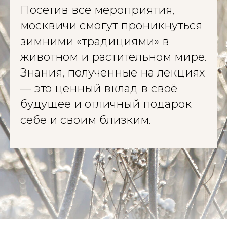
Посетив все мероприятия,
москвичи смогут проникнуться
зимними «традициями» в
животном и растительном мире.
Знания, полученные на лекциях
— это ценный вклад в своё
будущее и отличный подарок
себе и своим близким.