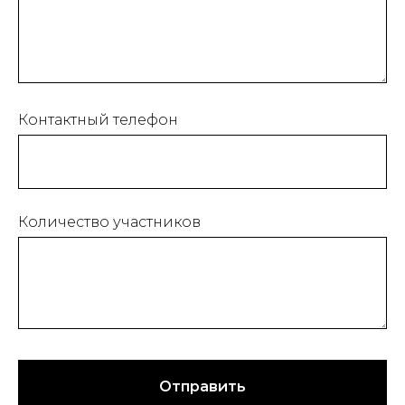
Контактный телефон
Количество участников
Отправить