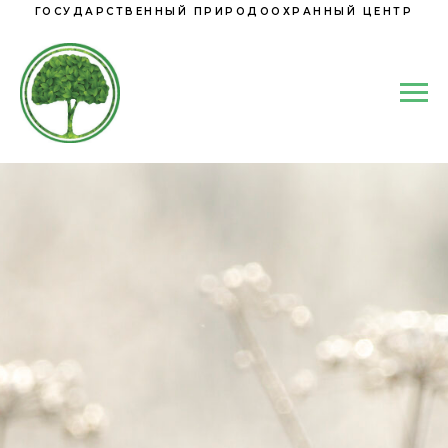
ГОСУДАРСТВЕННЫЙ ПРИРОДООХРАННЫЙ ЦЕНТР