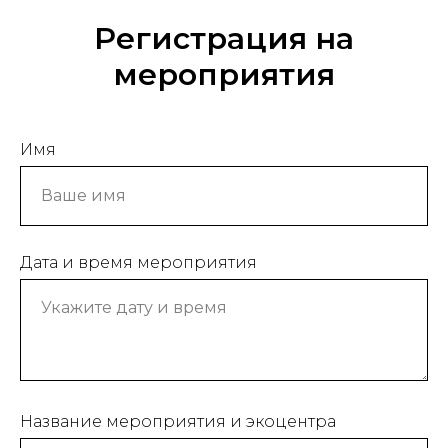
Регистрация на
мероприятия
Имя
Дата и время мероприятия
Название мероприятия и экоцентра