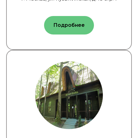
Подробнее