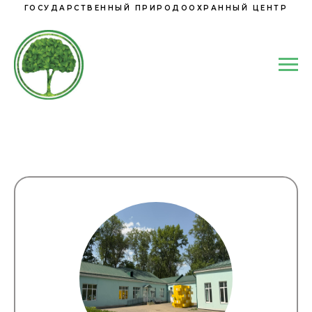
ГОСУДАРСТВЕННЫЙ ПРИРОДООХРАННЫЙ ЦЕНТР