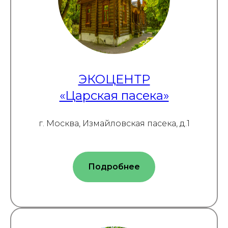
ЭКОЦЕНТР
«Царская пасека»
г. Москва, Измайловская пасека, д.1
Подробнее