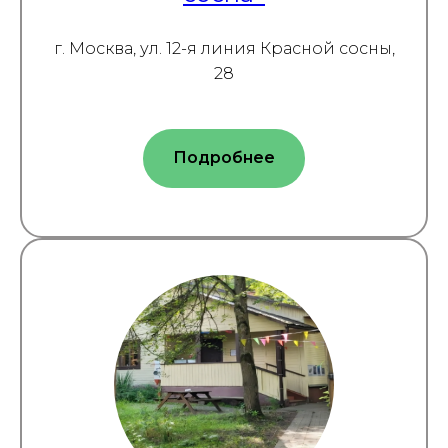
г. Москва, ул. 12-я линия Красной сосны,
28
Подробнее