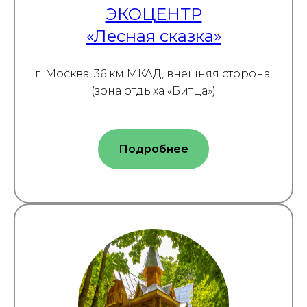
ЭКОЦЕНТР
«Лесная сказка»
г. Москва, 36 км МКАД, внешняя сторона,
(зона отдыха «Битца»)
Подробнее