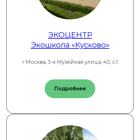
ЭКОЦЕНТР
Экошкола «Кусково»
г.Москва, 3-я Музейная улица, 40, с.1
Подробнее