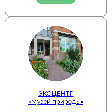
ЭКОЦЕНТР
«Музей природы»