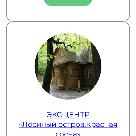
ЭКОЦЕНТР
«Лосиный остров.Красная
сосна»