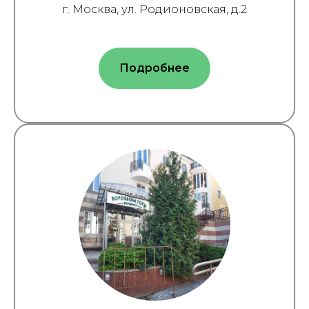
г. Москва, ул. Родионовская, д.2
Подробнее