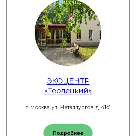
ЭКОЦЕНТР
«Терлецкий»
г. Москва, ул. Металлургов, д. 41с1
Подробнее