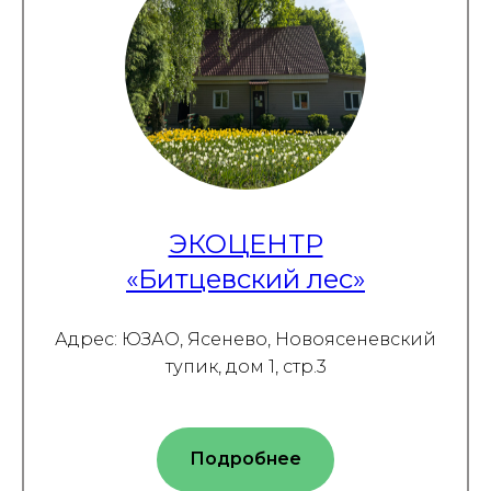
ЭКОЦЕНТР
«Битцевский лес»
Адрес: ЮЗАО, Ясенево, Новоясеневский
тупик, дом 1, стр.3
Подробнее