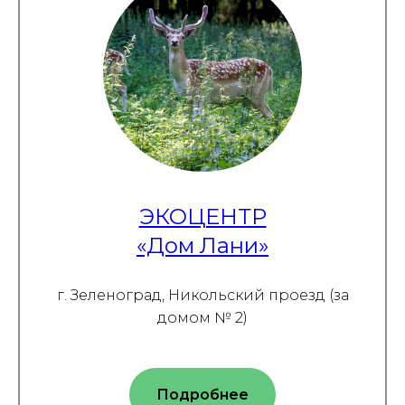
ЭКОЦЕНТР
«Дом Лани»
г. Зеленоград, Никольский проезд (за
домом № 2)
Подробнее