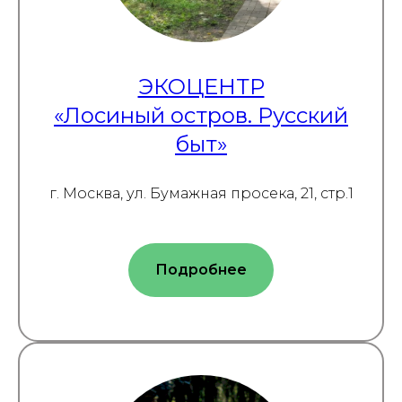
ЭКОЦЕНТР
«Лосиный остров. Русский
быт»
г. Москва, ул. Бумажная просека, 21, стр.1
Подробнее