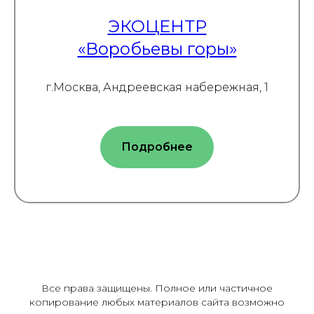
ЭКОЦЕНТР
«Воробьевы горы»
г.Москва, Андреевская набережная, 1
Подробнее
Все права защищены. Полное или частичное
копирование любых материалов сайта возможно